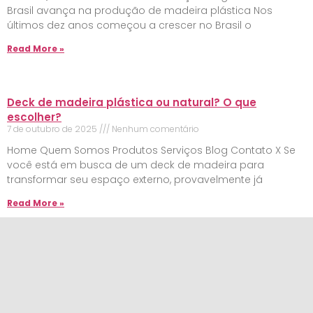
Brasil avança na produção de madeira plástica Nos
últimos dez anos começou a crescer no Brasil o
Read More »
Deck de madeira plástica ou natural? O que
escolher?
7 de outubro de 2025
Nenhum comentário
Home Quem Somos Produtos Serviços Blog Contato X Se
você está em busca de um deck de madeira para
transformar seu espaço externo, provavelmente já
Read More »