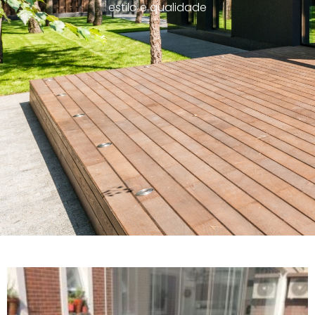
estilo e qualidade