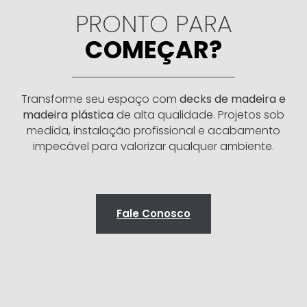
PRONTO PARA
COMEÇAR?
Transforme seu espaço com
decks de madeira e
madeira plástica
de alta qualidade. Projetos sob
medida, instalação profissional e acabamento
impecável para valorizar qualquer ambiente.
Fale Conosco