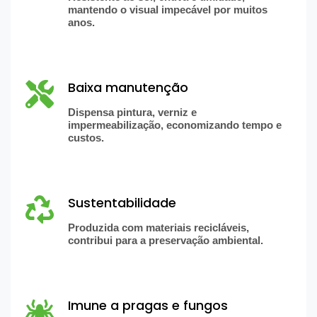
mantendo o visual impecável por muitos
anos.
Baixa manutenção
Dispensa pintura, verniz e
impermeabilização, economizando tempo e
custos.
Sustentabilidade
Produzida com materiais recicláveis,
contribui para a preservação ambiental.
Imune a pragas e fungos