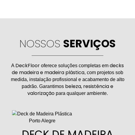
NOSSOS
SERVIÇOS
DeckFloor
decks
A
oferece soluções completas em
de madeira e madeira plástica
, com projetos sob
medida, instalação profissional e acabamento de alto
beleza, resistência e
padrão. Garantimos
valorização
para qualquer ambiente.
DECK DE MADEIRA