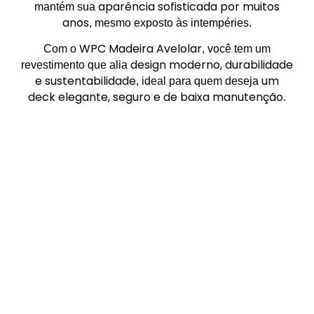
aparência sofisticada por muitos
mantém sua
anos
, mesmo exposto às intempéries.
WPC Madeira Avelolar
Com o
, você tem um
design moderno, durabilidade
revestimento que alia
e sustentabilidade
um
, ideal para quem deseja
deck elegante, seguro e de baixa manutenção
.