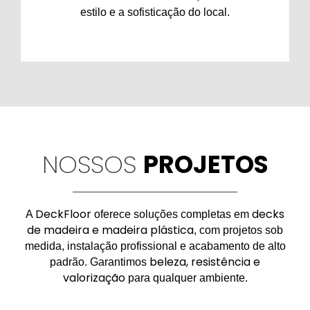
estilo e a sofisticação do local.
NOSSOS
PROJETOS
DeckFloor
decks
A
oferece soluções completas em
de madeira e madeira plástica
, com projetos sob
medida, instalação profissional e acabamento de alto
beleza, resistência e
padrão. Garantimos
valorização
para qualquer ambiente.