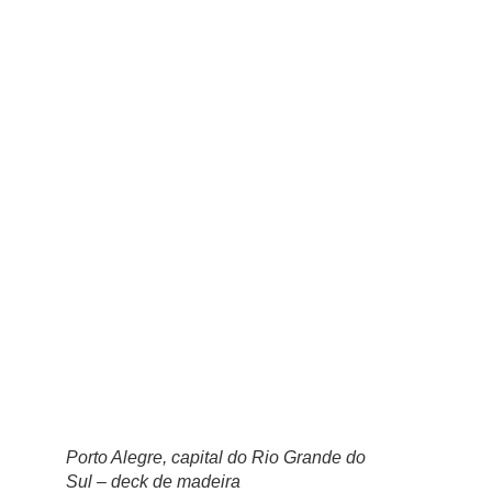
Porto Alegre, capital do Rio Grande do
Sul – deck de madeira