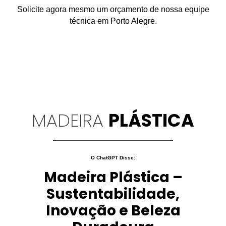
Solicite agora mesmo um orçamento de nossa equipe
técnica em Porto Alegre.
MADEIRA
PLÁSTICA
O ChatGPT Disse:
Madeira Plástica –
Sustentabilidade,
Inovação e Beleza