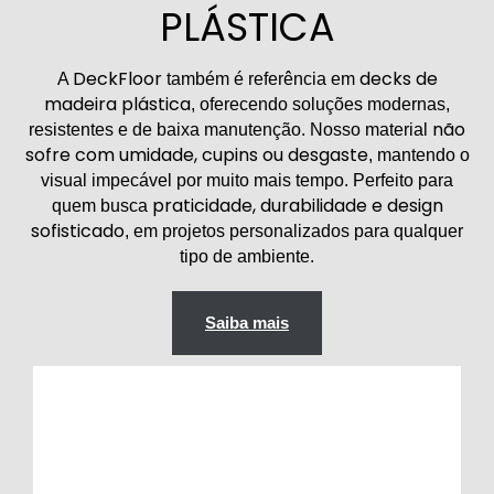
PLÁSTICA
DeckFloor
decks de
A
também é referência em
madeira plástica
, oferecendo soluções modernas,
não
resistentes e de baixa manutenção. Nosso material
sofre com umidade, cupins ou desgaste
, mantendo o
visual impecável por muito mais tempo. Perfeito para
praticidade, durabilidade e design
quem busca
sofisticado
, em projetos personalizados para qualquer
tipo de ambiente.
Saiba mais
Áreas de piscina