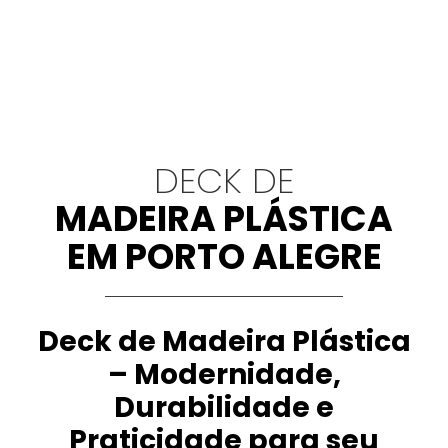
DECK DE
MADEIRA PLÁSTICA
EM PORTO ALEGRE
Deck de Madeira Plástica
– Modernidade,
Durabilidade e
Praticidade para seu