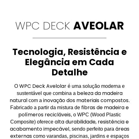
WPC DECK
AVEOLAR
Tecnologia, Resistência e
Elegância em Cada
Detalhe
WPC Deck Avelolar
O
é uma solução moderna e
beleza da madeira
sustentável que combina a
natural
inovação dos materiais compostos
com a
.
fibras de madeira e
Fabricado a partir da mistura de
polímeros recicláveis
, o WPC (Wood Plastic
alta durabilidade, resistência e
Composite) oferece
acabamento impecável
áreas
, sendo perfeito para
externas
como varandas, piscinas, jardins e espaços