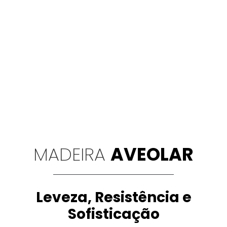
MADEIRA
AVEOLAR
Leveza, Resistência e
Sofisticação