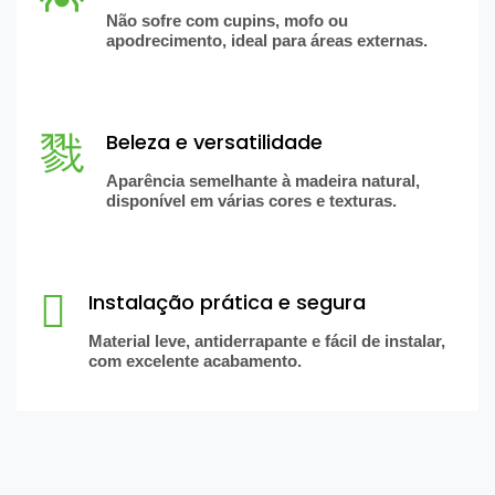
Não sofre com cupins, mofo ou
apodrecimento, ideal para áreas externas.
Beleza e versatilidade
Aparência semelhante à madeira natural,
disponível em várias cores e texturas.
Instalação prática e segura
Material leve, antiderrapante e fácil de instalar,
com excelente acabamento.