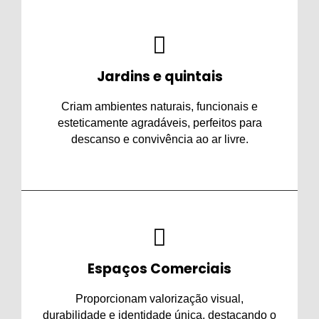
Jardins e quintais
Criam ambientes naturais, funcionais e
esteticamente agradáveis, perfeitos para
descanso e convivência ao ar livre.
Espaços Comerciais
Proporcionam valorização visual,
durabilidade e identidade única, destacando o