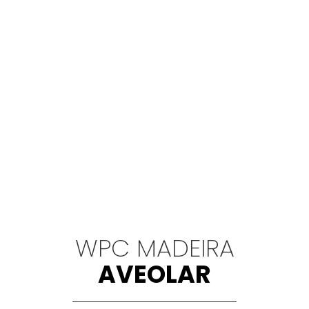
WPC MADEIRA
AVEOLAR