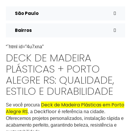
São Paulo
Bairros
“`html id=”4u7xna”
DECK DE MADEIRA
PLÁSTICAS + PORTO
ALEGRE RS: QUALIDADE,
ESTILO E DURABILIDADE
Deck de Madeira Plásticas em Porto
Se você procura
Alegre RS
Deckfloor
, a
é referência na cidade.
Oferecemos projetos personalizados, instalação rápida e
acabamento perfeito, garantindo beleza, resistência e