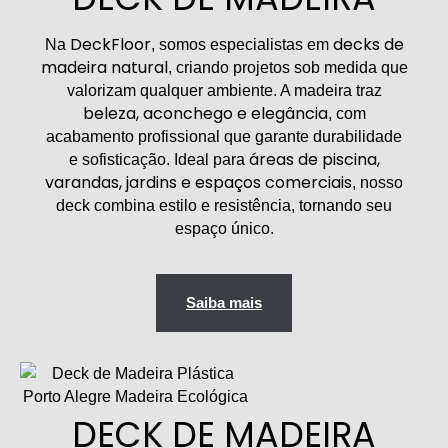
DeckFloor
decks de
Na
, somos especialistas em
madeira natural
, criando projetos sob medida que
valorizam qualquer ambiente. A madeira traz
beleza, aconchego e elegância
, com
acabamento profissional que garante durabilidade
áreas de piscina,
e sofisticação. Ideal para
varandas, jardins e espaços comerciais
, nosso
deck combina estilo e resistência, tornando seu
espaço único.
Saiba mais
DECK DE MADEIRA