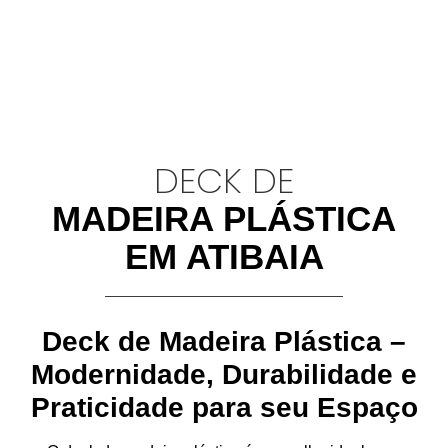
DECK DE
MADEIRA PLÁSTICA
EM ATIBAIA
Deck de Madeira Plástica –
Modernidade, Durabilidade e
Praticidade para seu Espaço