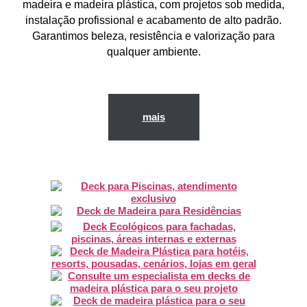
madeira e madeira plástica
, com projetos sob medida,
instalação profissional e acabamento de alto padrão.
Garantimos
beleza, resistência e valorização
para
qualquer ambiente.
mais