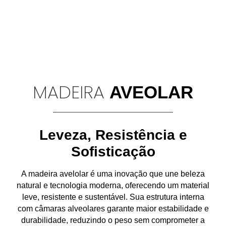
MADEIRA
AVEOLAR
Leveza, Resistência e
Sofisticação
A
madeira avelolar
é uma inovação que une
beleza
natural e tecnologia moderna
, oferecendo um material
leve, resistente e sustentável
. Sua estrutura interna
com
câmaras alveolares
garante
maior estabilidade e
durabilidade
, reduzindo o peso sem comprometer a