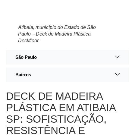
Atibaia, município do Estado de São
Paulo – Deck de Madeira Plástica
Deckfloor
São Paulo
Bairros
DECK DE MADEIRA
PLÁSTICA EM ATIBAIA
SP: SOFISTICAÇÃO,
RESISTÊNCIA E