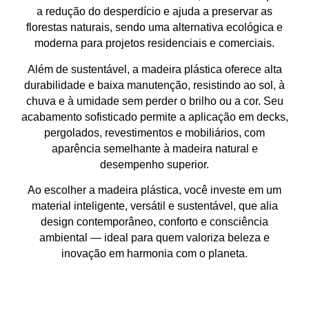
a
redução do desperdício
e ajuda a preservar as
florestas naturais, sendo uma alternativa
ecológica e
moderna
para projetos residenciais e comerciais.
Além de sustentável, a madeira plástica oferece
alta
durabilidade e baixa manutenção
, resistindo ao sol, à
chuva e à umidade sem perder o brilho ou a cor. Seu
acabamento sofisticado permite a aplicação em
decks,
pergolados, revestimentos e mobiliários
, com
aparência semelhante à madeira natural e
desempenho superior.
Ao escolher a madeira plástica, você investe em um
material inteligente, versátil e sustentável
, que alia
design contemporâneo, conforto e consciência
ambiental
— ideal para quem valoriza beleza e
inovação em harmonia com o planeta.