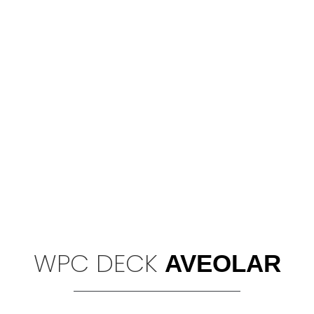
WPC DECK
AVEOLAR