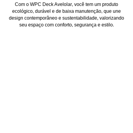
Com o
WPC Deck Avelolar
, você tem um produto
ecológico, durável e de baixa manutenção
, que une
design contemporâneo e sustentabilidade
, valorizando
seu espaço com
conforto, segurança e estilo
.