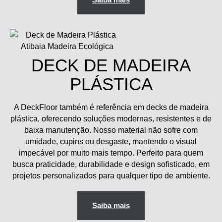
DECK DE MADEIRA
PLÁSTICA
A
DeckFloor
também é referência em
decks de madeira
plástica
, oferecendo soluções modernas, resistentes e de
baixa manutenção. Nosso material
não sofre com
umidade, cupins ou desgaste
, mantendo o visual
impecável por muito mais tempo. Perfeito para quem
busca
praticidade, durabilidade e design sofisticado
, em
projetos personalizados para qualquer tipo de ambiente.
Saiba mais