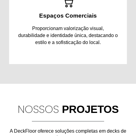
Espaços Comerciais
Proporcionam valorização visual,
durabilidade e identidade única, destacando o
estilo e a sofisticação do local.
NOSSOS
PROJETOS
A
DeckFloor
oferece soluções completas em
decks de