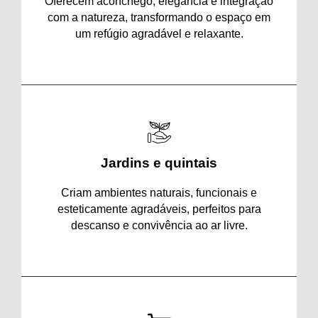
Oferecem aconchego, elegância e integração
com a natureza, transformando o espaço em
um refúgio agradável e relaxante.
Jardins e quintais
Criam ambientes naturais, funcionais e
esteticamente agradáveis, perfeitos para
descanso e convivência ao ar livre.