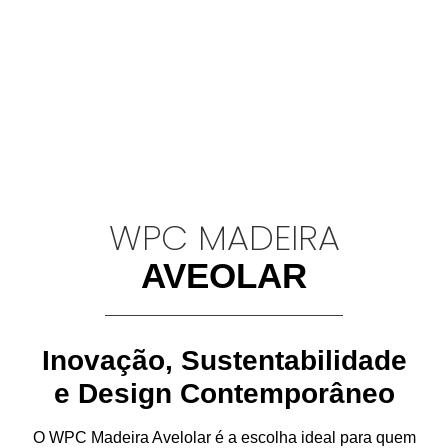
WPC MADEIRA
AVEOLAR
Inovação, Sustentabilidade
e Design Contemporâneo
O
WPC Madeira Avelolar
é a escolha ideal para quem