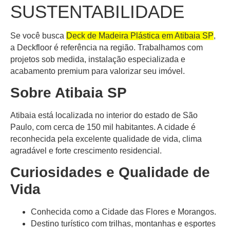
SUSTENTABILIDADE
Se você busca
Deck de Madeira Plástica em Atibaia SP
,
a
Deckfloor
é referência na região. Trabalhamos com
projetos sob medida, instalação especializada e
acabamento premium para valorizar seu imóvel.
Sobre Atibaia SP
Atibaia
está localizada no interior do estado de São
Paulo, com cerca de
150 mil habitantes
. A cidade é
reconhecida pela excelente qualidade de vida, clima
agradável e forte crescimento residencial.
Curiosidades e Qualidade de
Vida
Conhecida como a
Cidade das Flores e Morangos
.
Destino turístico com trilhas, montanhas e esportes