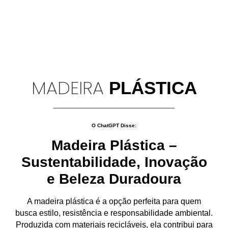
MADEIRA
PLÁSTICA
O ChatGPT Disse:
Madeira Plástica –
Sustentabilidade, Inovação
e Beleza Duradoura
A
madeira plástica
é a opção perfeita para quem
busca
estilo, resistência e responsabilidade ambiental
.
Produzida com
materiais recicláveis
, ela contribui para