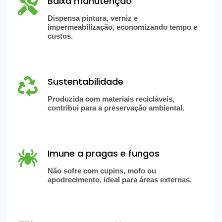
Baixa manutenção
Dispensa pintura, verniz e
impermeabilização, economizando tempo e
custos.
Sustentabilidade
Produzida com materiais recicláveis,
contribui para a preservação ambiental.
Imune a pragas e fungos
Não sofre com cupins, mofo ou
apodrecimento, ideal para áreas externas.