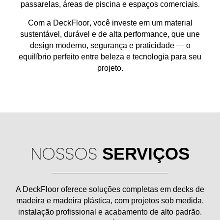
passarelas, áreas de piscina e espaços comerciais
.
Com a
DeckFloor
, você investe em um material
sustentável, durável e de alta performance
, que une
design moderno, segurança e praticidade
— o
equilíbrio perfeito entre
beleza e tecnologia
para seu
projeto.
NOSSOS
SERVIÇOS
A
DeckFloor
oferece soluções completas em
decks de
madeira e madeira plástica
, com projetos sob medida,
instalação profissional e acabamento de alto padrão.