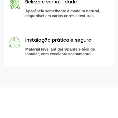
Beleza e versatilidade
Aparência semelhante à madeira natural,
disponível em várias cores e texturas.
Instalação prática e segura
Material leve, antiderrapante e fácil de
instalar, com excelente acabamento.