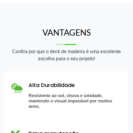
VANTAGENS
Confira por que o deck de madeira é uma excelente
escolha para o seu projeto!
Alta Durabilidade
Resistente ao sol, chuva e umidade,
mantendo o visual impecável por muitos
anos.