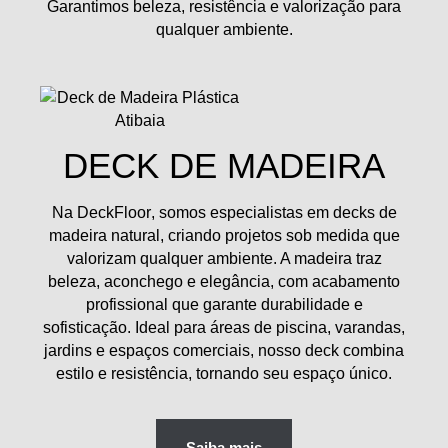
Garantimos
beleza, resistência e valorização
para
qualquer ambiente.
DECK DE MADEIRA
Na
DeckFloor
, somos especialistas em
decks de
madeira natural
, criando projetos sob medida que
valorizam qualquer ambiente. A madeira traz
beleza, aconchego e elegância
, com acabamento
profissional que garante durabilidade e
sofisticação. Ideal para
áreas de piscina, varandas,
jardins e espaços comerciais
, nosso deck combina
estilo e resistência, tornando seu espaço único.
Saiba mais