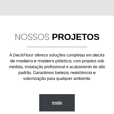
NOSSOS
PROJETOS
DeckFloor
decks
A
oferece soluções completas em
de madeira e madeira plástica
, com projetos sob
medida, instalação profissional e acabamento de alto
beleza, resistência e
padrão. Garantimos
valorização
para qualquer ambiente.
mais