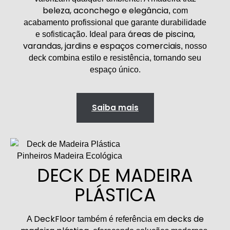
beleza, aconchego e elegância
, com
acabamento profissional que garante durabilidade
áreas de piscina,
e sofisticação. Ideal para
varandas, jardins e espaços comerciais
, nosso
deck combina estilo e resistência, tornando seu
espaço único.
Saiba mais
DECK DE MADEIRA
PLÁSTICA
DeckFloor
decks de
A
também é referência em