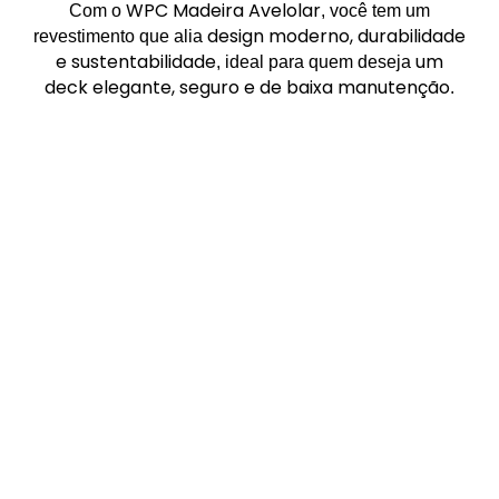
WPC Madeira Avelolar
Com o
, você tem um
design moderno, durabilidade
revestimento que alia
e sustentabilidade
um
, ideal para quem deseja
deck elegante, seguro e de baixa manutenção
.