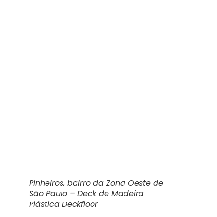
Pinheiros, bairro da Zona Oeste de
São Paulo – Deck de Madeira
Plástica Deckfloor