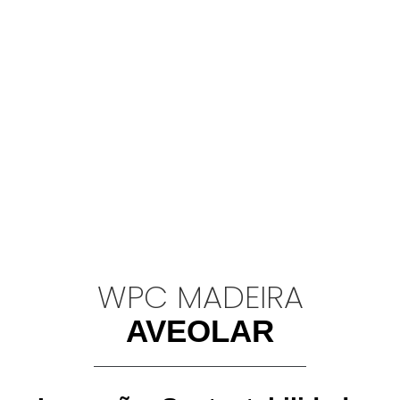
WPC MADEIRA
AVEOLAR