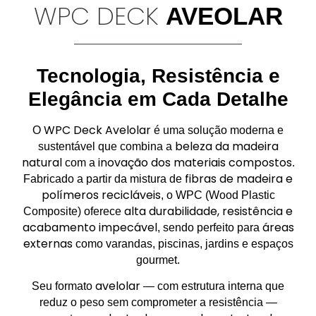
WPC DECK
AVEOLAR
Tecnologia, Resistência e
Elegância em Cada Detalhe
WPC Deck Avelolar
O
é uma solução moderna e
beleza da madeira
sustentável que combina a
natural
inovação dos materiais compostos
com a
.
fibras de madeira e
Fabricado a partir da mistura de
polímeros recicláveis
, o WPC (Wood Plastic
alta durabilidade, resistência e
Composite) oferece
acabamento impecável
áreas
, sendo perfeito para
externas
como varandas, piscinas, jardins e espaços
gourmet.
avelolar
Seu formato
— com estrutura interna que
reduz o peso sem comprometer a resistência —