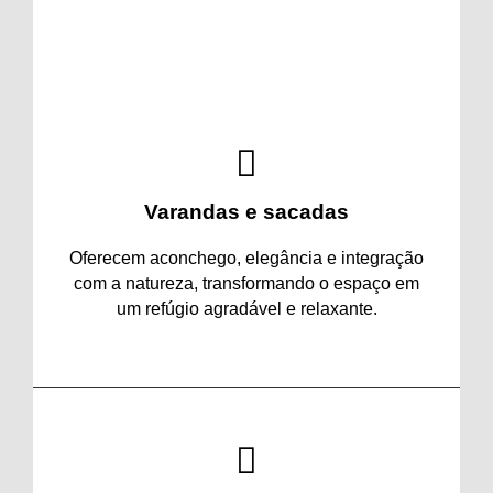
descanso.
Varandas e sacadas
Oferecem aconchego, elegância e integração
com a natureza, transformando o espaço em
um refúgio agradável e relaxante.