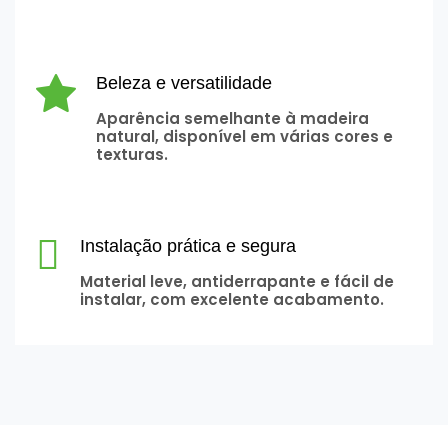
Beleza e versatilidade
Aparência semelhante à madeira
natural, disponível em várias cores e
texturas.
Instalação prática e segura
Material leve, antiderrapante e fácil de
instalar, com excelente acabamento.