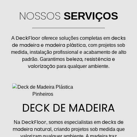
NOSSOS
SERVIÇOS
DeckFloor
decks
A
oferece soluções completas em
de madeira e madeira plástica
, com projetos sob
medida, instalação profissional e acabamento de alto
beleza, resistência e
padrão. Garantimos
valorização
para qualquer ambiente.
DECK DE MADEIRA
DeckFloor
decks de
Na
, somos especialistas em
madeira natural
, criando projetos sob medida que
valorizam qualquer ambiente. A madeira traz