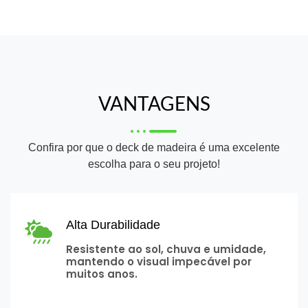
VANTAGENS
Confira por que o deck de madeira é uma excelente
escolha para o seu projeto!
Alta Durabilidade
Resistente ao sol, chuva e umidade,
mantendo o visual impecável por
muitos anos.