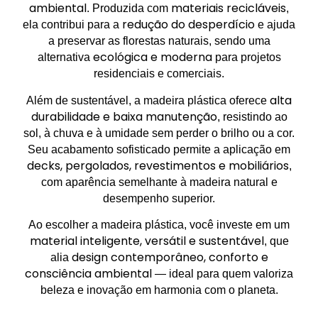
ambiental
materiais recicláveis
. Produzida com
,
redução do desperdício
ela contribui para a
e ajuda
a preservar as florestas naturais, sendo uma
ecológica e moderna
alternativa
para projetos
residenciais e comerciais.
alta
Além de sustentável, a madeira plástica oferece
durabilidade e baixa manutenção
, resistindo ao
sol, à chuva e à umidade sem perder o brilho ou a cor.
Seu acabamento sofisticado permite a aplicação em
decks, pergolados, revestimentos e mobiliários
,
com aparência semelhante à madeira natural e
desempenho superior.
Ao escolher a madeira plástica, você investe em um
material inteligente, versátil e sustentável
, que
design contemporâneo, conforto e
alia
consciência ambiental
— ideal para quem valoriza
beleza e inovação em harmonia com o planeta.