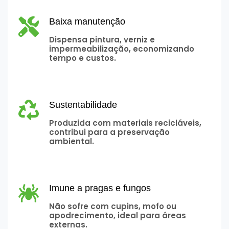
Baixa manutenção
Dispensa pintura, verniz e
impermeabilização, economizando
tempo e custos.
Sustentabilidade
Produzida com materiais recicláveis,
contribui para a preservação
ambiental.
Imune a pragas e fungos
Não sofre com cupins, mofo ou
apodrecimento, ideal para áreas
externas.