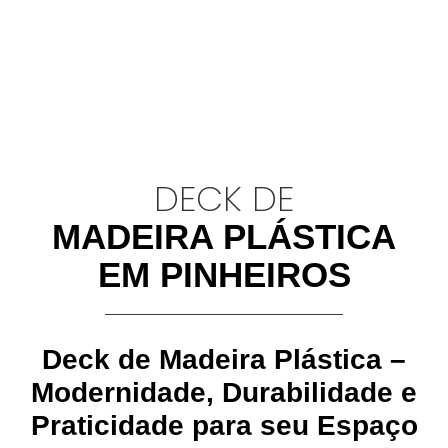
DECK DE
MADEIRA PLÁSTICA
EM PINHEIROS
Deck de Madeira Plástica –
Modernidade, Durabilidade e
Praticidade para seu Espaço