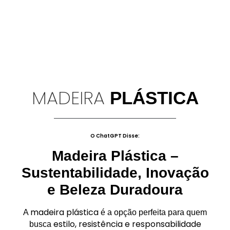
MADEIRA
PLÁSTICA
O ChatGPT Disse:
Madeira Plástica –
Sustentabilidade, Inovação
e Beleza Duradoura
madeira plástica
A
é a opção perfeita para quem
estilo, resistência e responsabilidade
busca