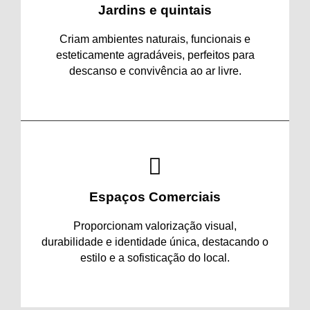
Jardins e quintais
Criam ambientes naturais, funcionais e
esteticamente agradáveis, perfeitos para
descanso e convivência ao ar livre.
Espaços Comerciais
Proporcionam valorização visual,
durabilidade e identidade única, destacando o
estilo e a sofisticação do local.