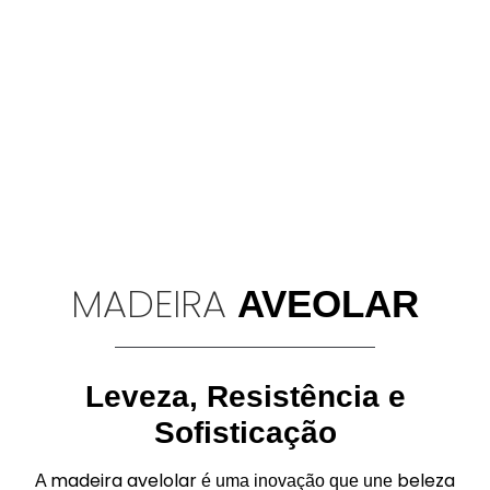
MADEIRA
AVEOLAR
Leveza, Resistência e
Sofisticação
madeira avelolar
beleza
A
é uma inovação que une