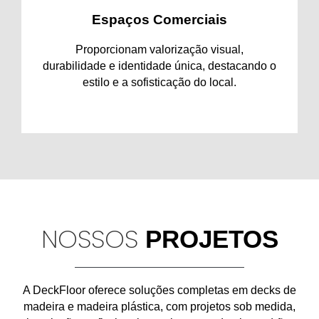
Espaços Comerciais
Proporcionam valorização visual,
durabilidade e identidade única, destacando o
estilo e a sofisticação do local.
NOSSOS
PROJETOS
A
DeckFloor
oferece soluções completas em
decks de
madeira e madeira plástica
, com projetos sob medida,