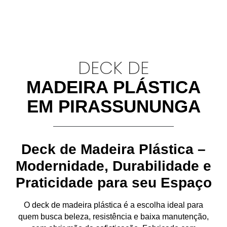
DECK DE
MADEIRA PLÁSTICA
EM PIRASSUNUNGA
Deck de Madeira Plástica –
Modernidade, Durabilidade e
Praticidade para seu Espaço
O
deck de madeira plástica
é a escolha ideal para
quem busca
beleza, resistência e baixa manutenção
,