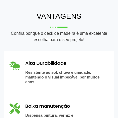
VANTAGENS
Confira por que o deck de madeira é uma excelente
escolha para o seu projeto!
Alta Durabilidade
Resistente ao sol, chuva e umidade,
mantendo o visual impecável por muitos
anos.
Baixa manutenção
Dispensa pintura, verniz e