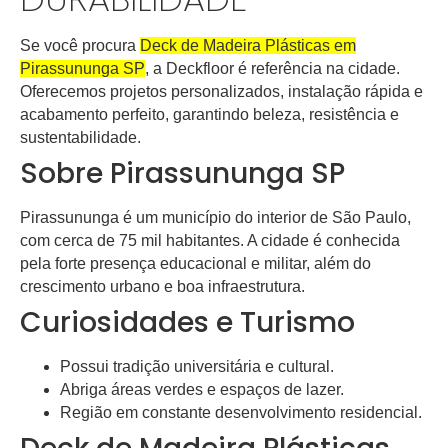
Se você procura
Deck de Madeira Plásticas em
Pirassununga SP
, a
Deckfloor
é referência na cidade.
Oferecemos projetos personalizados, instalação rápida e
acabamento perfeito, garantindo beleza, resistência e
sustentabilidade.
Sobre Pirassununga SP
Pirassununga
é um município do interior de São Paulo,
com cerca de
75 mil habitantes
. A cidade é conhecida
pela forte presença educacional e militar, além do
crescimento urbano e boa infraestrutura.
Curiosidades e Turismo
Possui tradição universitária e cultural.
Abriga áreas verdes e espaços de lazer.
Região em constante desenvolvimento residencial.