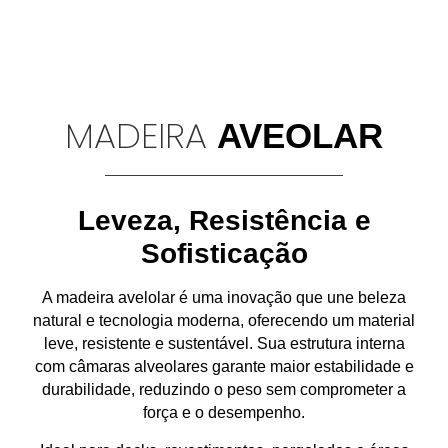
MADEIRA
AVEOLAR
Leveza, Resistência e
Sofisticação
A
madeira avelolar
é uma inovação que une
beleza
natural e tecnologia moderna
, oferecendo um material
leve, resistente e sustentável
. Sua estrutura interna
com
câmaras alveolares
garante
maior estabilidade e
durabilidade
, reduzindo o peso sem comprometer a
força e o desempenho.