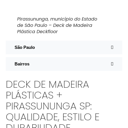
Pirassununga, município do Estado
de São Paulo – Deck de Madeira
Plástica Deckfloor
São Paulo
Bairros
DECK DE MADEIRA
PLÁSTICAS +
PIRASSUNUNGA SP:
QUALIDADE, ESTILO E
DURABILIDADE