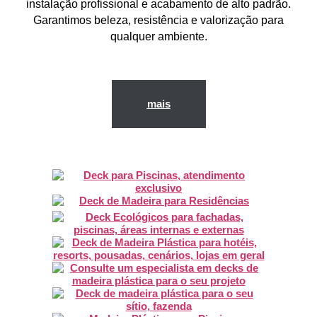
instalação profissional e acabamento de alto padrão.
Garantimos
beleza, resistência e valorização
para
qualquer ambiente.
mais