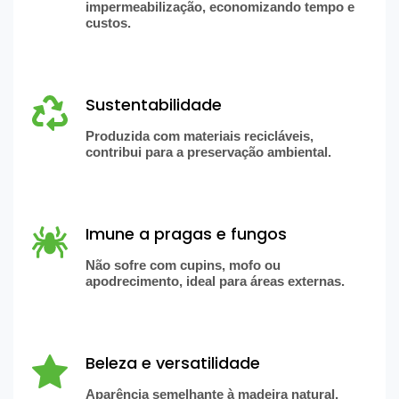
impermeabilização, economizando tempo e
custos.
Sustentabilidade
Produzida com materiais recicláveis,
contribui para a preservação ambiental.
Imune a pragas e fungos
Não sofre com cupins, mofo ou
apodrecimento, ideal para áreas externas.
Beleza e versatilidade
Aparência semelhante à madeira natural,