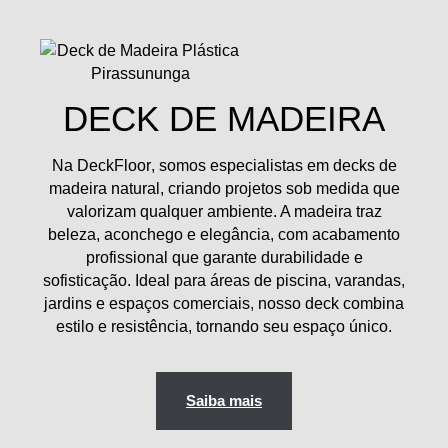
DECK DE MADEIRA
Na
DeckFloor
, somos especialistas em
decks de
madeira natural
, criando projetos sob medida que
valorizam qualquer ambiente. A madeira traz
beleza, aconchego e elegância
, com acabamento
profissional que garante durabilidade e
sofisticação. Ideal para
áreas de piscina, varandas,
jardins e espaços comerciais
, nosso deck combina
estilo e resistência, tornando seu espaço único.
Saiba mais