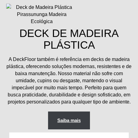
DECK DE MADEIRA
PLÁSTICA
A
DeckFloor
também é referência em
decks de madeira
plástica
, oferecendo soluções modernas, resistentes e de
baixa manutenção. Nosso material
não sofre com
umidade, cupins ou desgaste
, mantendo o visual
impecável por muito mais tempo. Perfeito para quem
busca
praticidade, durabilidade e design sofisticado
, em
projetos personalizados para qualquer tipo de ambiente.
Saiba mais