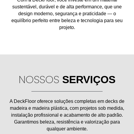
sustentável, durável e de alta performance
, que une
design moderno, segurança e praticidade
— o
equilíbrio perfeito entre
beleza e tecnologia
para seu
projeto.
NOSSOS
SERVIÇOS
A
DeckFloor
oferece soluções completas em
decks de
madeira e madeira plástica
, com projetos sob medida,
instalação profissional e acabamento de alto padrão.
Garantimos
beleza, resistência e valorização
para
qualquer ambiente.