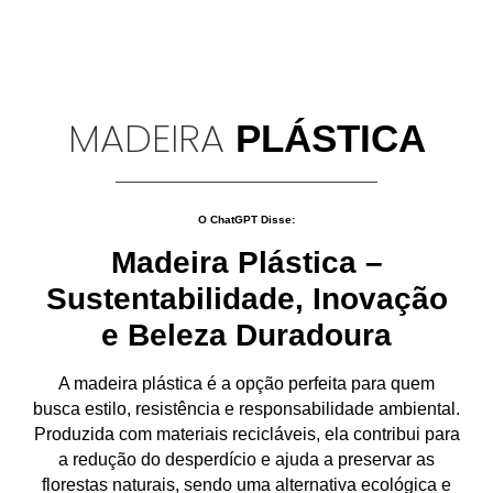
MADEIRA
PLÁSTICA
O ChatGPT Disse:
Madeira Plástica –
Sustentabilidade, Inovação
e Beleza Duradoura
A
madeira plástica
é a opção perfeita para quem
busca
estilo, resistência e responsabilidade ambiental
.
Produzida com
materiais recicláveis
, ela contribui para
a
redução do desperdício
e ajuda a preservar as
florestas naturais, sendo uma alternativa
ecológica e