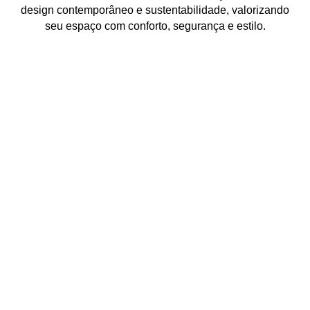
design contemporâneo e sustentabilidade
, valorizando
seu espaço com
conforto, segurança e estilo
.