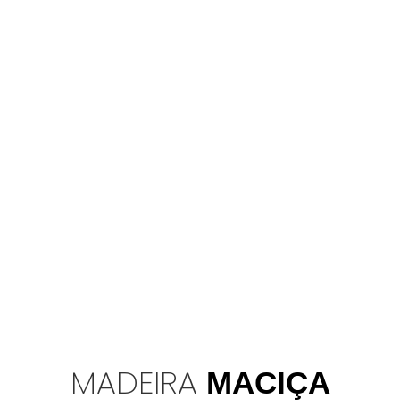
MADEIRA
MACIÇA