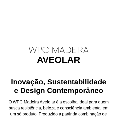
WPC MADEIRA
AVEOLAR
Inovação, Sustentabilidade
e Design Contemporâneo
O
WPC Madeira Avelolar
é a escolha ideal para quem
busca
resistência, beleza e consciência ambiental
em
um só produto. Produzido a partir da combinação de