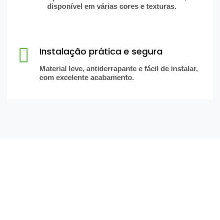
disponível em várias cores e texturas.
Instalação prática e segura
Material leve, antiderrapante e fácil de instalar,
com excelente acabamento.