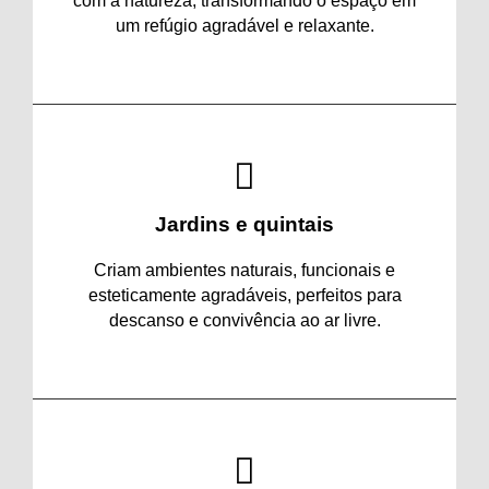
com a natureza, transformando o espaço em
um refúgio agradável e relaxante.
Jardins e quintais
Criam ambientes naturais, funcionais e
esteticamente agradáveis, perfeitos para
descanso e convivência ao ar livre.