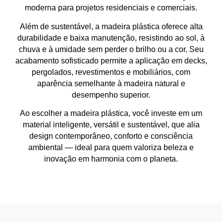
moderna
para projetos residenciais e comerciais.
Além de sustentável, a madeira plástica oferece
alta
durabilidade e baixa manutenção
, resistindo ao sol, à
chuva e à umidade sem perder o brilho ou a cor. Seu
acabamento sofisticado permite a aplicação em
decks,
pergolados, revestimentos e mobiliários
, com
aparência semelhante à madeira natural e
desempenho superior.
Ao escolher a madeira plástica, você investe em um
material inteligente, versátil e sustentável
, que alia
design contemporâneo, conforto e consciência
ambiental
— ideal para quem valoriza beleza e
inovação em harmonia com o planeta.