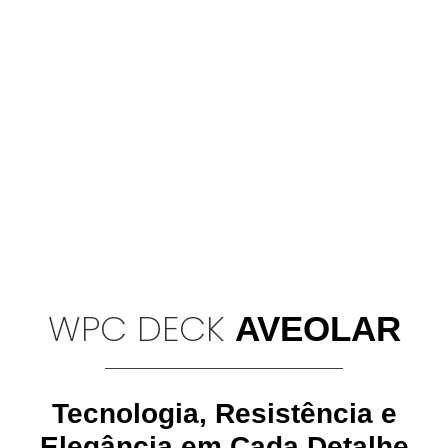
WPC DECK
AVEOLAR
Tecnologia, Resistência e
Elegância em Cada Detalhe