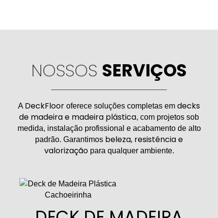
NOSSOS
SERVIÇOS
DeckFloor
decks
A
oferece soluções completas em
de madeira e madeira plástica
, com projetos sob
medida, instalação profissional e acabamento de alto
beleza, resistência e
padrão. Garantimos
valorização
para qualquer ambiente.
DECK DE MADEIRA