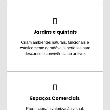
Jardins e quintais
Criam ambientes naturais, funcionais e
esteticamente agradáveis, perfeitos para
descanso e convivência ao ar livre.
Espaços Comerciais
Proporcionam valorização visual,