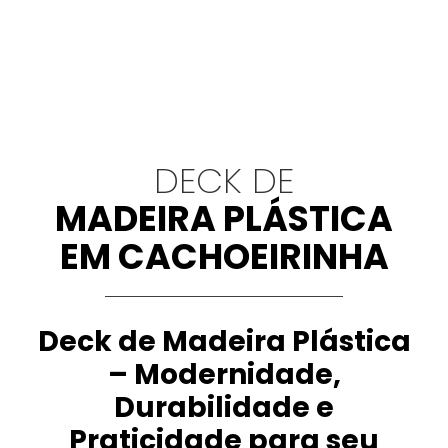
DECK DE
MADEIRA PLÁSTICA
EM CACHOEIRINHA
Deck de Madeira Plástica
– Modernidade,
Durabilidade e
Praticidade para seu