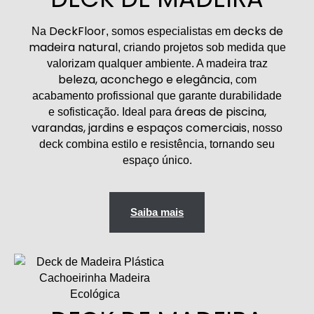
DeckFloor
decks de
Na
, somos especialistas em
madeira natural
, criando projetos sob medida que
valorizam qualquer ambiente. A madeira traz
beleza, aconchego e elegância
, com
acabamento profissional que garante durabilidade
áreas de piscina,
e sofisticação. Ideal para
varandas, jardins e espaços comerciais
, nosso
deck combina estilo e resistência, tornando seu
espaço único.
Saiba mais