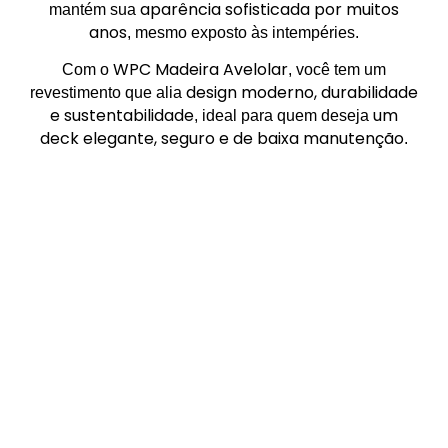
aparência sofisticada por muitos
mantém sua
anos
, mesmo exposto às intempéries.
WPC Madeira Avelolar
Com o
, você tem um
design moderno, durabilidade
revestimento que alia
e sustentabilidade
um
, ideal para quem deseja
deck elegante, seguro e de baixa manutenção
.