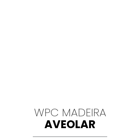
WPC MADEIRA
AVEOLAR