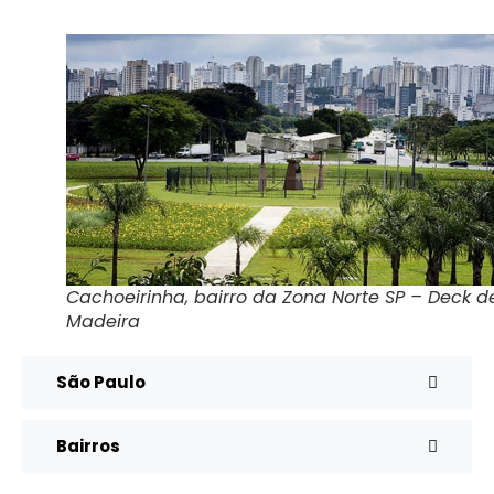
Cachoeirinha, bairro da Zona Norte SP – Deck d
Madeira
São Paulo
Bairros