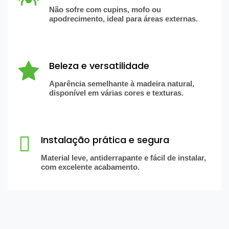
Não sofre com cupins, mofo ou
apodrecimento, ideal para áreas externas.
Beleza e versatilidade
Aparência semelhante à madeira natural,
disponível em várias cores e texturas.
Instalação prática e segura
Material leve, antiderrapante e fácil de instalar,
com excelente acabamento.