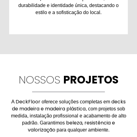
durabilidade e identidade única, destacando o
estilo e a sofisticação do local.
NOSSOS
PROJETOS
DeckFloor
decks
A
oferece soluções completas em
de madeira e madeira plástica
, com projetos sob
medida, instalação profissional e acabamento de alto
beleza, resistência e
padrão. Garantimos
valorização
para qualquer ambiente.