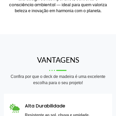
consciência ambiental
— ideal para quem valoriza
beleza e inovação em harmonia com o planeta.
VANTAGENS
Confira por que o deck de madeira é uma excelente
escolha para o seu projeto!
Alta Durabilidade
Resistente ao sol, chuva e umidade,