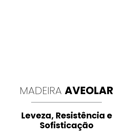
MADEIRA
AVEOLAR
Leveza, Resistência e
Sofisticação