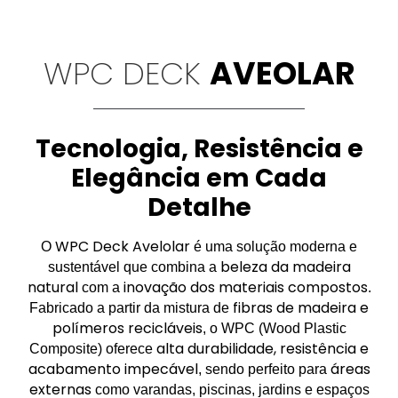
WPC DECK
AVEOLAR
Tecnologia, Resistência e
Elegância em Cada
Detalhe
WPC Deck Avelolar
O
é uma solução moderna e
beleza da madeira
sustentável que combina a
natural
inovação dos materiais compostos
com a
.
fibras de madeira e
Fabricado a partir da mistura de
polímeros recicláveis
, o WPC (Wood Plastic
alta durabilidade, resistência e
Composite) oferece
acabamento impecável
áreas
, sendo perfeito para
externas
como varandas, piscinas, jardins e espaços