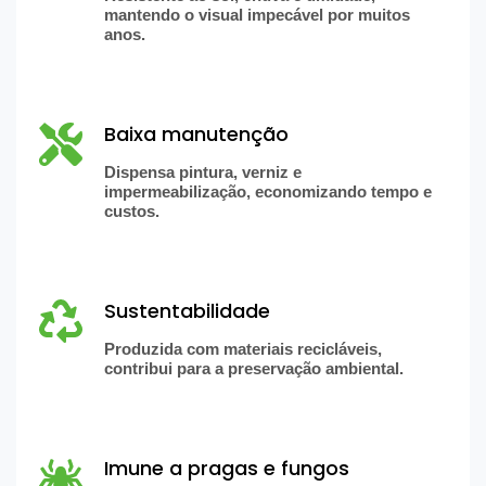
mantendo o visual impecável por muitos
anos.
Baixa manutenção
Dispensa pintura, verniz e
impermeabilização, economizando tempo e
custos.
Sustentabilidade
Produzida com materiais recicláveis,
contribui para a preservação ambiental.
Imune a pragas e fungos