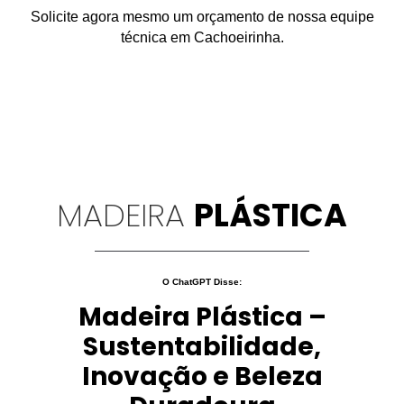
Solicite agora mesmo um orçamento de nossa equipe
técnica em Cachoeirinha.
MADEIRA
PLÁSTICA
O ChatGPT Disse:
Madeira Plástica –
Sustentabilidade,
Inovação e Beleza