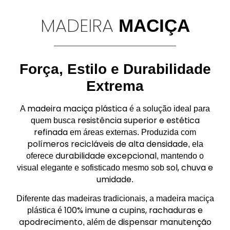
MADEIRA
MACIÇA
Força, Estilo e Durabilidade
Extrema
madeira maciça plástica
A
é a solução ideal para
resistência superior e estética
quem busca
refinada
em áreas externas. Produzida com
polímeros recicláveis de alta densidade
, ela
durabilidade excepcional
oferece
, mantendo o
sol, chuva e
visual elegante e sofisticado mesmo sob
umidade
.
Diferente das madeiras tradicionais, a madeira maciça
100% imune a cupins, rachaduras e
plástica é
apodrecimento
dispensar manutenção
, além de