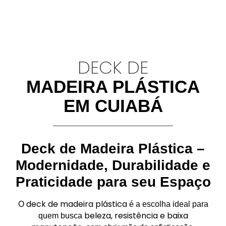
DECK DE
MADEIRA PLÁSTICA
EM CUIABÁ
Deck de Madeira Plástica –
Modernidade, Durabilidade e
Praticidade para seu Espaço
deck de madeira plástica
O
é a escolha ideal para
beleza, resistência e baixa
quem busca