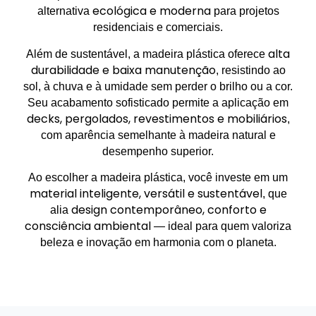
ecológica e moderna
alternativa
para projetos
residenciais e comerciais.
alta
Além de sustentável, a madeira plástica oferece
durabilidade e baixa manutenção
, resistindo ao
sol, à chuva e à umidade sem perder o brilho ou a cor.
Seu acabamento sofisticado permite a aplicação em
decks, pergolados, revestimentos e mobiliários
,
com aparência semelhante à madeira natural e
desempenho superior.
Ao escolher a madeira plástica, você investe em um
material inteligente, versátil e sustentável
, que
design contemporâneo, conforto e
alia
consciência ambiental
— ideal para quem valoriza
beleza e inovação em harmonia com o planeta.