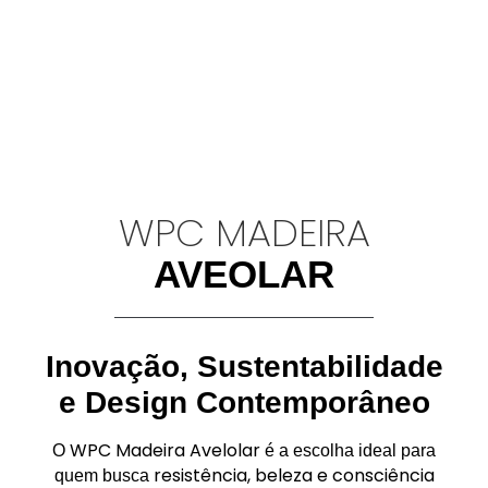
WPC MADEIRA
AVEOLAR
Inovação, Sustentabilidade
e Design Contemporâneo
WPC Madeira Avelolar
O
é a escolha ideal para
resistência, beleza e consciência
quem busca