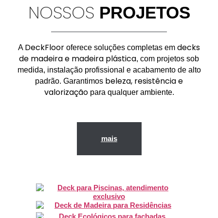
NOSSOS
PROJETOS
DeckFloor
decks
A
oferece soluções completas em
de madeira e madeira plástica
, com projetos sob
medida, instalação profissional e acabamento de alto
beleza, resistência e
padrão. Garantimos
valorização
para qualquer ambiente.
mais