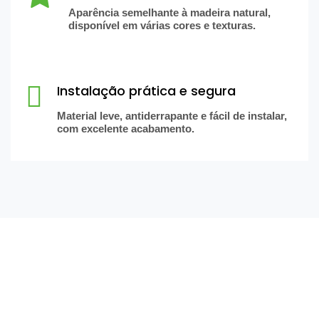
Aparência semelhante à madeira natural,
disponível em várias cores e texturas.
Instalação prática e segura
Material leve, antiderrapante e fácil de instalar,
com excelente acabamento.