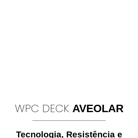
WPC DECK
AVEOLAR
Tecnologia, Resistência e