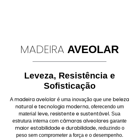
MADEIRA
AVEOLAR
Leveza, Resistência e
Sofisticação
madeira avelolar
beleza
A
é uma inovação que une
natural e tecnologia moderna
, oferecendo um
leve, resistente e sustentável
material
. Sua
câmaras alveolares
estrutura interna com
garante
maior estabilidade e durabilidade
, reduzindo o
peso sem comprometer a força e o desempenho.