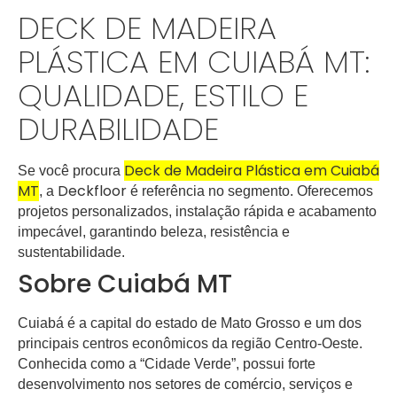
DECK DE MADEIRA
PLÁSTICA EM CUIABÁ MT:
QUALIDADE, ESTILO E
DURABILIDADE
Deck de Madeira Plástica em Cuiabá
Se você procura
MT
Deckfloor
, a
é referência no segmento. Oferecemos
projetos personalizados, instalação rápida e acabamento
impecável, garantindo beleza, resistência e
sustentabilidade.
Sobre Cuiabá MT
Cuiabá é a capital do estado de Mato Grosso e um dos
principais centros econômicos da região Centro-Oeste.
Conhecida como a “Cidade Verde”, possui forte
desenvolvimento nos setores de comércio, serviços e