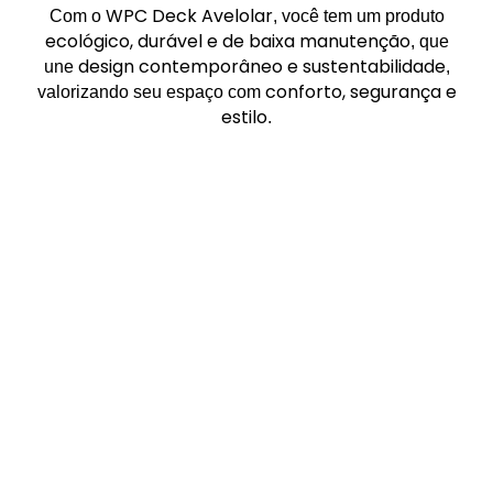
WPC Deck Avelolar
Com o
, você tem um produto
ecológico, durável e de baixa manutenção
, que
design contemporâneo e sustentabilidade
une
,
conforto, segurança e
valorizando seu espaço com
estilo
.