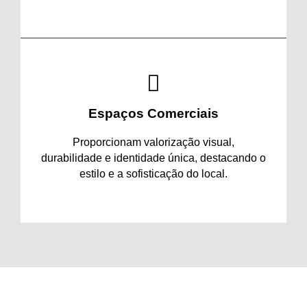
Espaços Comerciais
Proporcionam valorização visual,
durabilidade e identidade única, destacando o
estilo e a sofisticação do local.