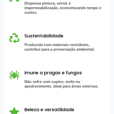
Dispensa pintura, verniz e
impermeabilização, economizando tempo e
custos.
Sustentabilidade
Produzida com materiais recicláveis,
contribui para a preservação ambiental.
Imune a pragas e fungos
Não sofre com cupins, mofo ou
apodrecimento, ideal para áreas externas.
Beleza e versatilidade