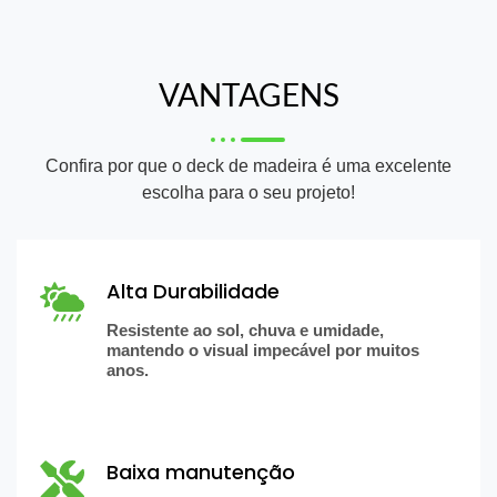
VANTAGENS
Confira por que o deck de madeira é uma excelente
escolha para o seu projeto!
Alta Durabilidade
Resistente ao sol, chuva e umidade,
mantendo o visual impecável por muitos
anos.
Baixa manutenção