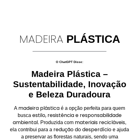
MADEIRA
PLÁSTICA
O ChatGPT Disse:
Madeira Plástica –
Sustentabilidade, Inovação
e Beleza Duradoura
madeira plástica
A
é a opção perfeita para quem
estilo, resistência e responsabilidade
busca
ambiental
materiais recicláveis
. Produzida com
,
redução do desperdício
ela contribui para a
e ajuda
a preservar as florestas naturais, sendo uma