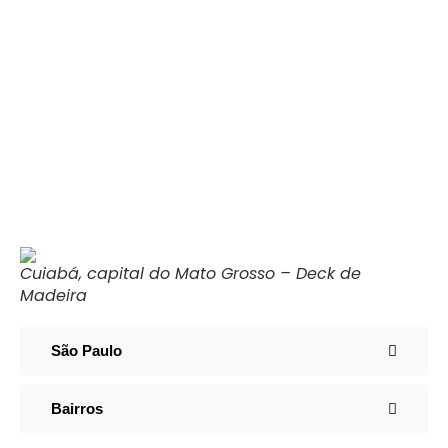
Cuiabá, capital do Mato Grosso – Deck de
Madeira
São Paulo
Bairros