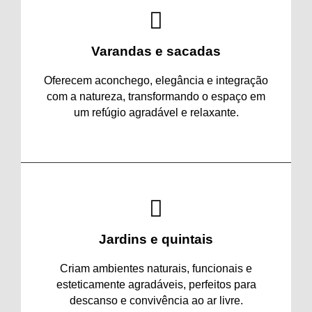
Varandas e sacadas
Oferecem aconchego, elegância e integração
com a natureza, transformando o espaço em
um refúgio agradável e relaxante.
Jardins e quintais
Criam ambientes naturais, funcionais e
esteticamente agradáveis, perfeitos para
descanso e convivência ao ar livre.