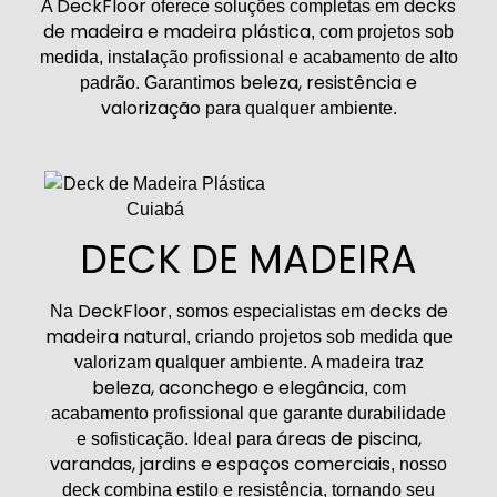
DeckFloor
decks
A
oferece soluções completas em
de madeira e madeira plástica
, com projetos sob
medida, instalação profissional e acabamento de alto
beleza, resistência e
padrão. Garantimos
valorização
para qualquer ambiente.
DECK DE MADEIRA
DeckFloor
decks de
Na
, somos especialistas em
madeira natural
, criando projetos sob medida que
valorizam qualquer ambiente. A madeira traz
beleza, aconchego e elegância
, com
acabamento profissional que garante durabilidade
áreas de piscina,
e sofisticação. Ideal para
varandas, jardins e espaços comerciais
, nosso
deck combina estilo e resistência, tornando seu