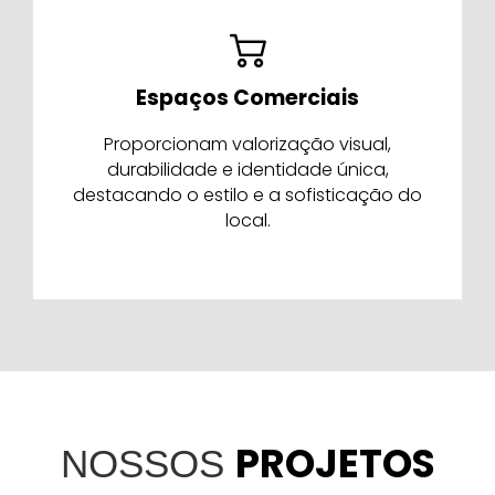
Espaços Comerciais
Proporcionam valorização visual,
durabilidade e identidade única,
destacando o estilo e a sofisticação do
local.
PROJETOS
NOSSOS