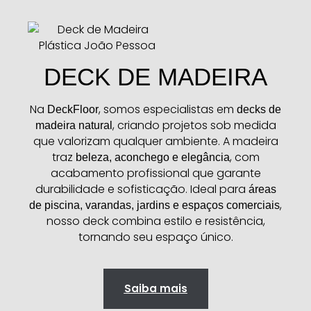
DECK DE MADEIRA
Na
, somos especialistas em
DeckFloor
decks de
, criando projetos sob medida
madeira natural
que valorizam qualquer ambiente. A madeira
traz
, com
beleza, aconchego e elegância
acabamento profissional que garante
durabilidade e sofisticação. Ideal para
áreas
,
de piscina, varandas, jardins e espaços comerciais
nosso deck combina estilo e resistência,
tornando seu espaço único.
Saiba mais