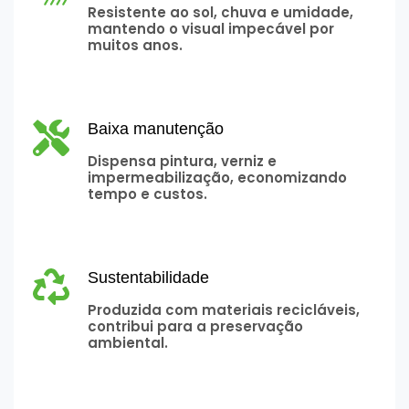
Resistente ao sol, chuva e umidade,
mantendo o visual impecável por
muitos anos.
Baixa manutenção
Dispensa pintura, verniz e
impermeabilização, economizando
tempo e custos.
Sustentabilidade
Produzida com materiais recicláveis,
contribui para a preservação
ambiental.