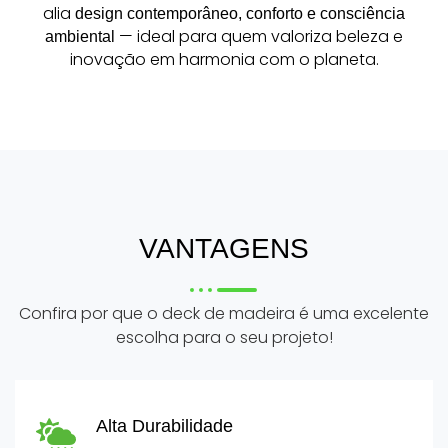
alia
design contemporâneo, conforto e consciência
— ideal para quem valoriza beleza e
ambiental
inovação em harmonia com o planeta.
VANTAGENS
Confira por que o deck de madeira é uma excelente
escolha para o seu projeto!
Alta Durabilidade