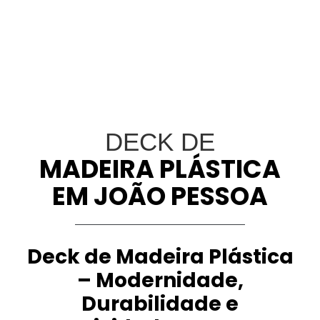
DECK DE
MADEIRA PLÁSTICA
EM JOÃO PESSOA
Deck de Madeira Plástica
– Modernidade,
Durabilidade e