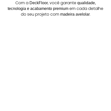
Com a
, você garante
DeckFloor
qualidade,
em cada detalhe
tecnologia e acabamento premium
do seu projeto com
.
madeira avelolar