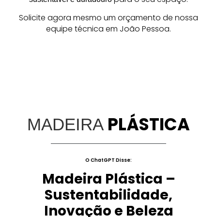
Solicite agora mesmo um orçamento de nossa
equipe técnica em João Pessoa.
PLÁSTICA
MADEIRA
O ChatGPT Disse:
Madeira Plástica –
Sustentabilidade,
Inovação e Beleza