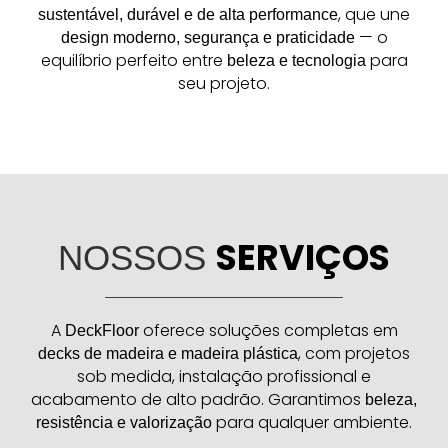
, que une
sustentável, durável e de alta performance
— o
design moderno, segurança e praticidade
equilíbrio perfeito entre
para
beleza e tecnologia
seu projeto.
SERVIÇOS
NOSSOS
A
oferece soluções completas em
DeckFloor
, com projetos
decks de madeira e madeira plástica
sob medida, instalação profissional e
acabamento de alto padrão. Garantimos
beleza,
para qualquer ambiente.
resistência e valorização