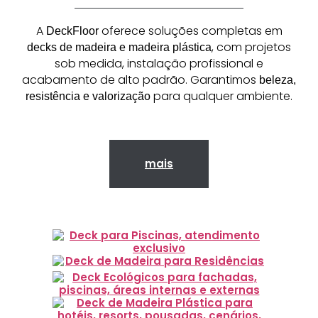
A
oferece soluções completas em
DeckFloor
, com projetos
decks de madeira e madeira plástica
sob medida, instalação profissional e
acabamento de alto padrão. Garantimos
beleza,
para qualquer ambiente.
resistência e valorização
mais