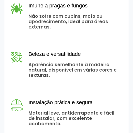
Imune a pragas e fungos
Não sofre com cupins, mofo ou
apodrecimento, ideal para áreas
externas.
Beleza e versatilidade
Aparência semelhante à madeira
natural, disponível em várias cores e
texturas.
Instalação prática e segura
Material leve, antiderrapante e fácil
de instalar, com excelente
acabamento.