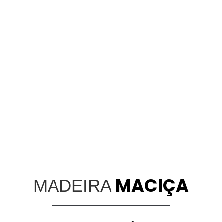
MACIÇA
MADEIRA