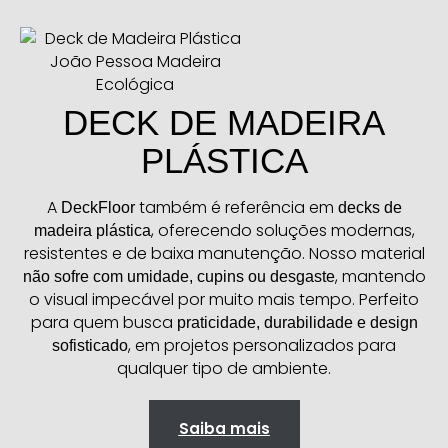
DECK DE MADEIRA
PLÁSTICA
A
também é referência em
DeckFloor
decks de
, oferecendo soluções modernas,
madeira plástica
resistentes e de baixa manutenção. Nosso material
, mantendo
não sofre com umidade, cupins ou desgaste
o visual impecável por muito mais tempo. Perfeito
para quem busca
praticidade, durabilidade e design
, em projetos personalizados para
sofisticado
qualquer tipo de ambiente.
Saiba mais