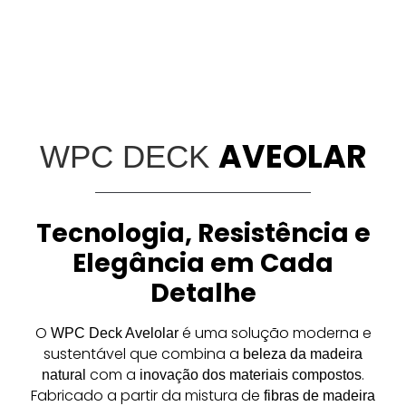
AVEOLAR
WPC DECK
Tecnologia, Resistência e
Elegância em Cada
Detalhe
O
é uma solução moderna e
WPC Deck Avelolar
sustentável que combina a
beleza da madeira
com a
.
natural
inovação dos materiais compostos
Fabricado a partir da mistura de
fibras de madeira