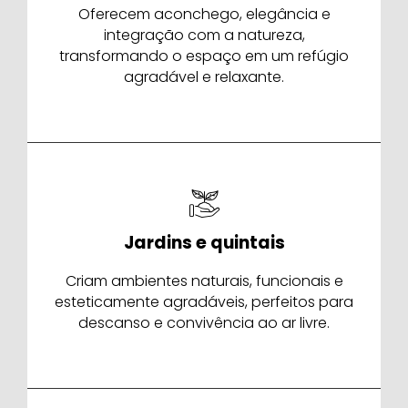
Oferecem aconchego, elegância e
integração com a natureza,
transformando o espaço em um refúgio
agradável e relaxante.
Jardins e quintais
Criam ambientes naturais, funcionais e
esteticamente agradáveis, perfeitos para
descanso e convivência ao ar livre.