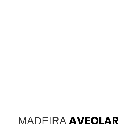
AVEOLAR
MADEIRA