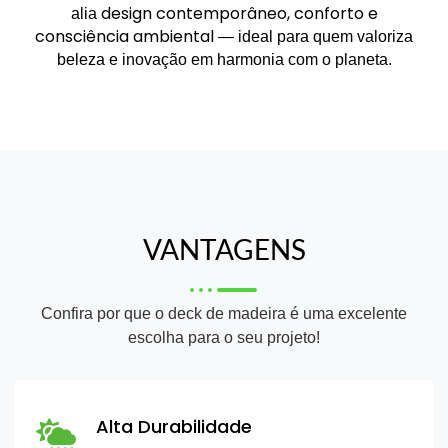
design contemporâneo, conforto e
alia
consciência ambiental
— ideal para quem valoriza
beleza e inovação em harmonia com o planeta.
VANTAGENS
Confira por que o deck de madeira é uma excelente
escolha para o seu projeto!
Alta Durabilidade