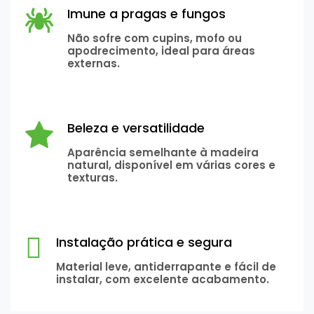
Imune a pragas e fungos
Não sofre com cupins, mofo ou
apodrecimento, ideal para áreas
externas.
Beleza e versatilidade
Aparência semelhante à madeira
natural, disponível em várias cores e
texturas.
Instalação prática e segura
Material leve, antiderrapante e fácil de
instalar, com excelente acabamento.