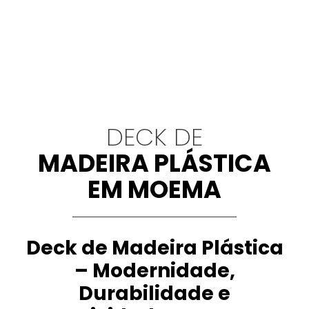
DECK DE
MADEIRA PLÁSTICA
EM MOEMA
Deck de Madeira Plástica
– Modernidade,
Durabilidade e