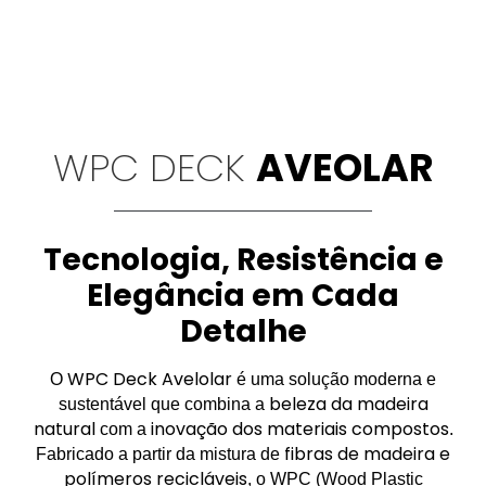
WPC DECK
AVEOLAR
Tecnologia, Resistência e
Elegância em Cada
Detalhe
WPC Deck Avelolar
O
é uma solução moderna e
beleza da madeira
sustentável que combina a
natural
inovação dos materiais compostos
com a
.
fibras de madeira e
Fabricado a partir da mistura de
polímeros recicláveis
, o WPC (Wood Plastic