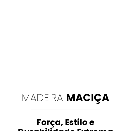
MADEIRA
MACIÇA
Força, Estilo e