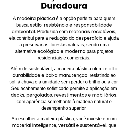
Duradoura
madeira plástica
A
é a opção perfeita para quem
estilo, resistência e responsabilidade
busca
ambiental
materiais recicláveis
. Produzida com
,
redução do desperdício
ela contribui para a
e ajuda
a preservar as florestas naturais, sendo uma
ecológica e moderna
alternativa
para projetos
residenciais e comerciais.
alta
Além de sustentável, a madeira plástica oferece
durabilidade e baixa manutenção
, resistindo ao
sol, à chuva e à umidade sem perder o brilho ou a cor.
Seu acabamento sofisticado permite a aplicação em
decks, pergolados, revestimentos e mobiliários
,
com aparência semelhante à madeira natural e
desempenho superior.
Ao escolher a madeira plástica, você investe em um
material inteligente, versátil e sustentável
, que