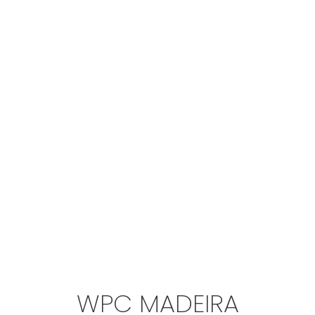
WPC MADEIRA