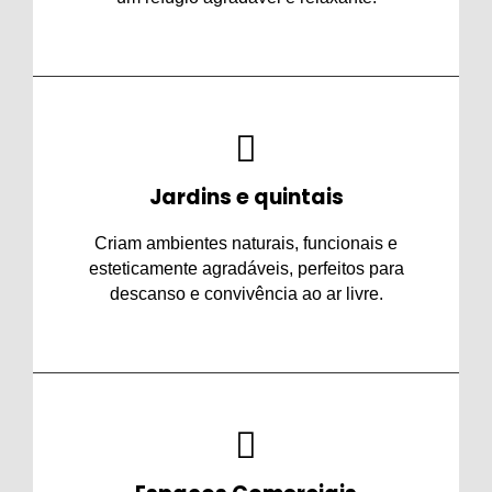
Jardins e quintais
Criam ambientes naturais, funcionais e
esteticamente agradáveis, perfeitos para
descanso e convivência ao ar livre.