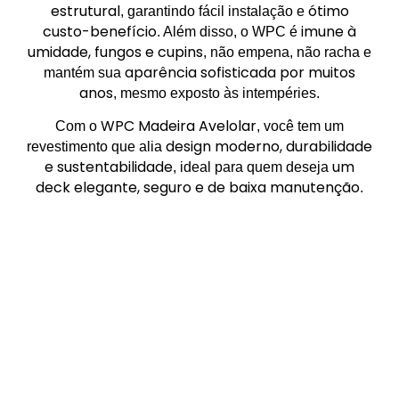
estrutural
ótimo
, garantindo fácil instalação e
custo-benefício
imune à
. Além disso, o WPC é
umidade, fungos e cupins
, não empena, não racha e
aparência sofisticada por muitos
mantém sua
anos
, mesmo exposto às intempéries.
WPC Madeira Avelolar
Com o
, você tem um
design moderno, durabilidade
revestimento que alia
e sustentabilidade
um
, ideal para quem deseja
deck elegante, seguro e de baixa manutenção
.