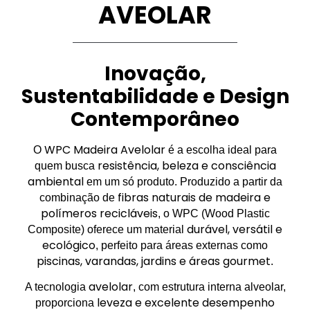
AVEOLAR
Inovação,
Sustentabilidade e Design
Contemporâneo
WPC Madeira Avelolar
O
é a escolha ideal para
resistência, beleza e consciência
quem busca
ambiental
em um só produto. Produzido a partir da
fibras naturais de madeira e
combinação de
polímeros recicláveis
, o WPC (Wood Plastic
durável, versátil e
Composite) oferece um material
ecológico
, perfeito para áreas externas como
piscinas, varandas, jardins e áreas gourmet
.
avelolar
A tecnologia
, com estrutura interna alveolar,
leveza e excelente desempenho
proporciona