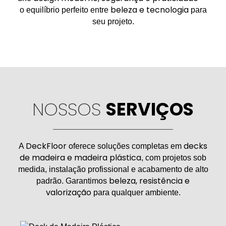
beleza e tecnologia
o equilíbrio perfeito entre
para
seu projeto.
NOSSOS
SERVIÇOS
DeckFloor
decks
A
oferece soluções completas em
de madeira e madeira plástica
, com projetos sob
medida, instalação profissional e acabamento de alto
beleza, resistência e
padrão. Garantimos
valorização
para qualquer ambiente.