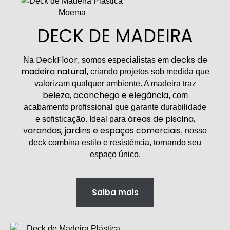
DECK DE MADEIRA
DeckFloor
decks de
Na
, somos especialistas em
madeira natural
, criando projetos sob medida que
valorizam qualquer ambiente. A madeira traz
beleza, aconchego e elegância
, com
acabamento profissional que garante durabilidade
áreas de piscina,
e sofisticação. Ideal para
varandas, jardins e espaços comerciais
, nosso
deck combina estilo e resistência, tornando seu
espaço único.
Saiba mais