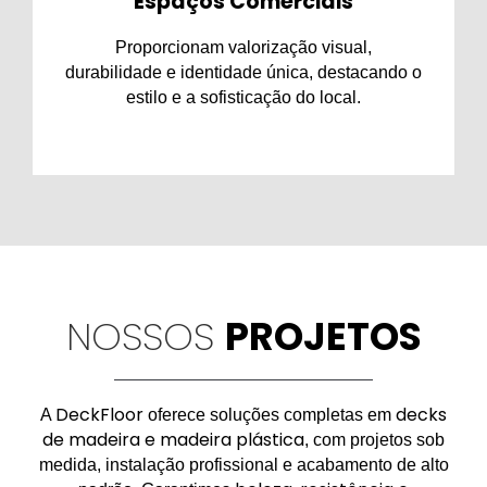
Espaços Comerciais
Proporcionam valorização visual,
durabilidade e identidade única, destacando o
estilo e a sofisticação do local.
NOSSOS
PROJETOS
DeckFloor
decks
A
oferece soluções completas em
de madeira e madeira plástica
, com projetos sob
medida, instalação profissional e acabamento de alto