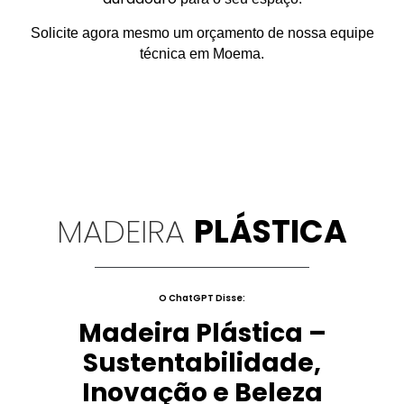
Solicite agora mesmo um orçamento de nossa equipe
técnica em Moema.
MADEIRA
PLÁSTICA
O ChatGPT Disse:
Madeira Plástica –
Sustentabilidade,
Inovação e Beleza