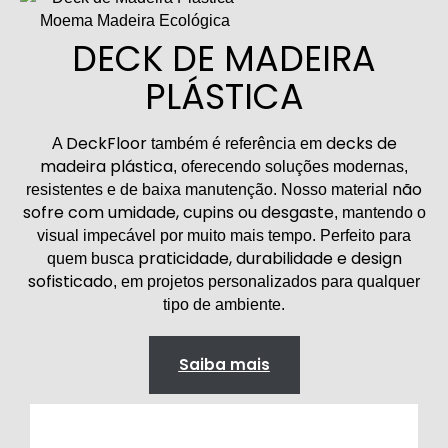
DECK DE MADEIRA
PLÁSTICA
DeckFloor
decks de
A
também é referência em
madeira plástica
, oferecendo soluções modernas,
não
resistentes e de baixa manutenção. Nosso material
sofre com umidade, cupins ou desgaste
, mantendo o
visual impecável por muito mais tempo. Perfeito para
praticidade, durabilidade e design
quem busca
sofisticado
, em projetos personalizados para qualquer
tipo de ambiente.
Saiba mais