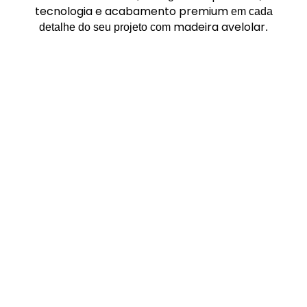
tecnologia e acabamento premium
em cada
madeira avelolar
detalhe do seu projeto com
.