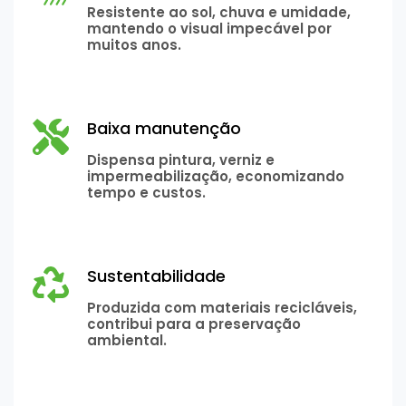
Resistente ao sol, chuva e umidade,
mantendo o visual impecável por
muitos anos.
Baixa manutenção
Dispensa pintura, verniz e
impermeabilização, economizando
tempo e custos.
Sustentabilidade
Produzida com materiais recicláveis,
contribui para a preservação
ambiental.