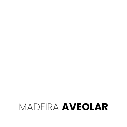
MADEIRA
AVEOLAR