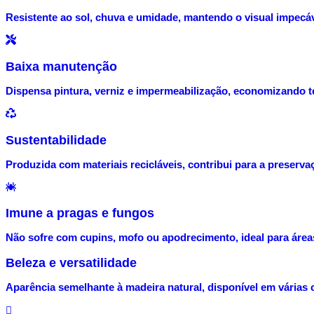
Resistente ao sol, chuva e umidade, mantendo o visual impecá
Baixa manutenção
Dispensa pintura, verniz e impermeabilização, economizando 
Sustentabilidade
Produzida com materiais recicláveis, contribui para a preserva
Imune a pragas e fungos
Não sofre com cupins, mofo ou apodrecimento, ideal para área
Beleza e versatilidade
Aparência semelhante à madeira natural, disponível em várias c