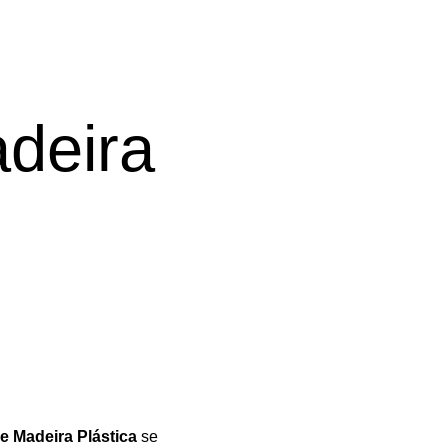
deira
e Madeira Plástica
se