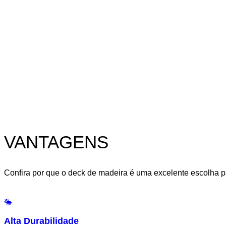
VANTAGENS
Confira por que o deck de madeira é uma excelente escolha pa
Alta Durabilidade