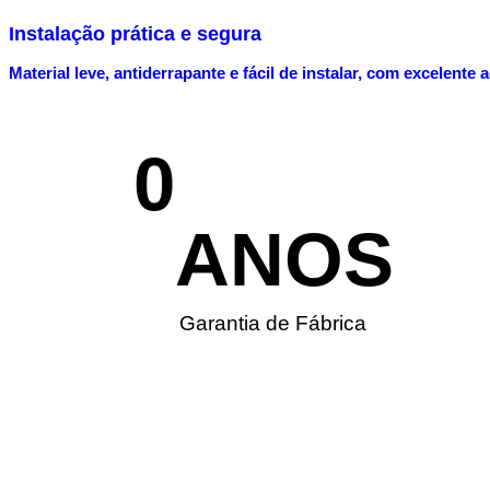
Instalação prática e segura
Material leve, antiderrapante e fácil de instalar, com excelente
0
ANOS
Garantia de Fábrica