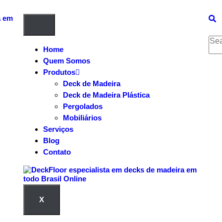
Home
Quem Somos
Produtos
Deck de Madeira
Deck de Madeira Plástica
Pergolados
Mobiliários
Serviços
Blog
Contato
X