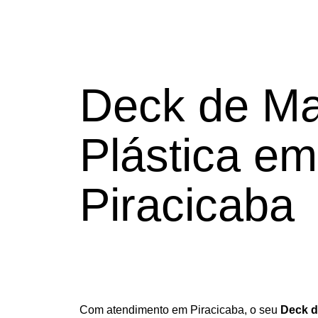
Deck de
Ma
Plástica em
Piracicaba
Com atendimento em Piracicaba, o seu
Deck d