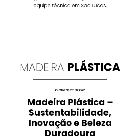
equipe técnica em São Lucas.
MADEIRA
PLÁSTICA
O ChatGPT Disse:
Madeira Plástica –
Sustentabilidade,
Inovação e Beleza
Duradoura