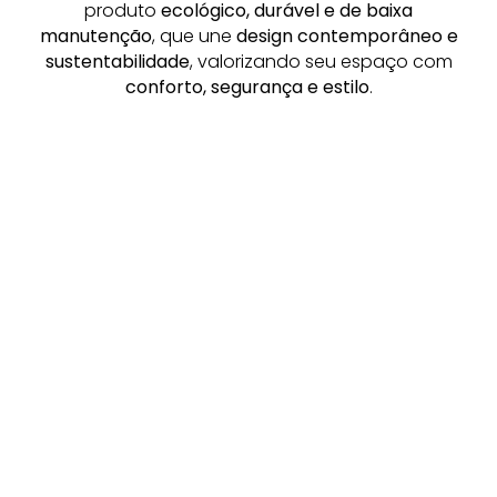
produto
ecológico, durável e de baixa
manutenção
, que une
design contemporâneo e
sustentabilidade
, valorizando seu espaço com
conforto, segurança e estilo
.