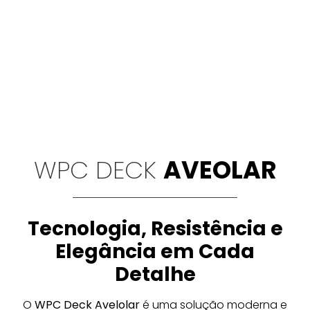
WPC DECK
AVEOLAR
Tecnologia, Resistência e
Elegância em Cada
Detalhe
O
WPC Deck Avelolar
é uma solução moderna e