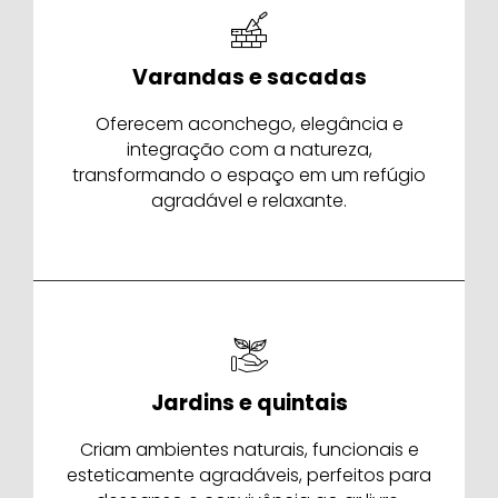
Varandas e sacadas
Oferecem aconchego, elegância e
integração com a natureza,
transformando o espaço em um refúgio
agradável e relaxante.
Jardins e quintais
Criam ambientes naturais, funcionais e
esteticamente agradáveis, perfeitos para