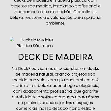
decks de madeira e madeira plástica
, com
projetos sob medida, instalação profissional e
acabamento de alto padrão. Garantimos
beleza, resistência e valorização
para qualquer
ambiente.
DECK DE MADEIRA
Na
DeckFloor
, somos especialistas em
decks
de madeira natural
, criando projetos sob
medida que valorizam qualquer ambiente. A
madeira traz
beleza, aconchego e elegância
,
com acabamento profissional que garante
durabilidade e sofisticação. Ideal para
áreas
de piscina, varandas, jardins e espaços
comerciais
, nosso deck combina estilo e