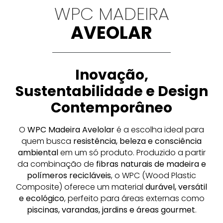
WPC MADEIRA
AVEOLAR
Inovação,
Sustentabilidade e Design
Contemporâneo
O
WPC Madeira Avelolar
é a escolha ideal para
quem busca
resistência, beleza e consciência
ambiental
em um só produto. Produzido a partir
da combinação de
fibras naturais de madeira e
polímeros recicláveis
, o WPC (Wood Plastic
Composite) oferece um material
durável, versátil
e ecológico
, perfeito para áreas externas como
piscinas, varandas, jardins e áreas gourmet
.