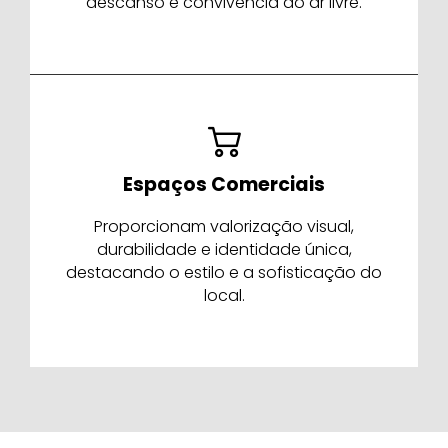
descanso e convivência ao ar livre.
Espaços Comerciais
Proporcionam valorização visual,
durabilidade e identidade única,
destacando o estilo e a sofisticação do
local.