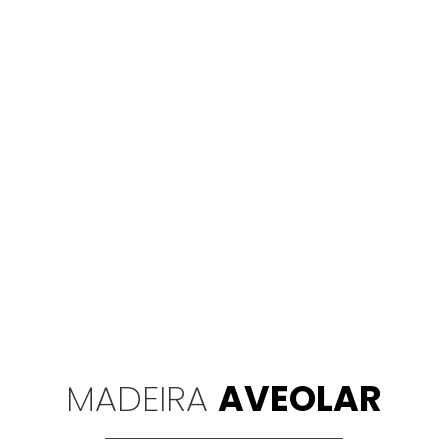
MADEIRA
AVEOLAR