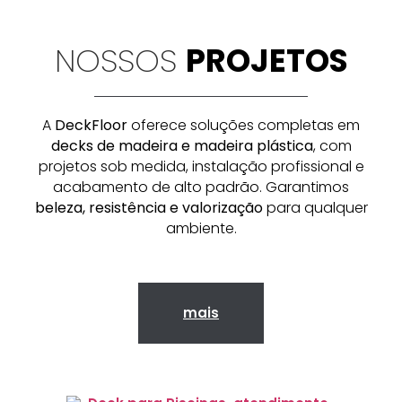
NOSSOS
PROJETOS
A
DeckFloor
oferece soluções completas em
decks de madeira e madeira plástica
, com
projetos sob medida, instalação profissional e
acabamento de alto padrão. Garantimos
beleza, resistência e valorização
para qualquer
ambiente.
mais