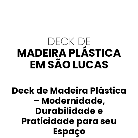
DECK DE
MADEIRA PLÁSTICA
EM SÃO LUCAS
Deck de Madeira Plástica
– Modernidade,
Durabilidade e
Praticidade para seu
Espaço