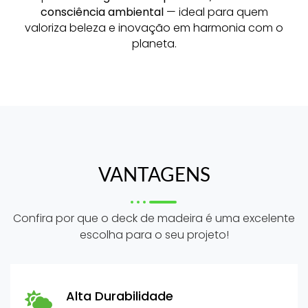
consciência ambiental
— ideal para quem
valoriza beleza e inovação em harmonia com o
planeta.
VANTAGENS
Confira por que o deck de madeira é uma excelente
escolha para o seu projeto!
Alta Durabilidade