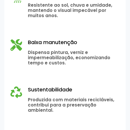
Resistente ao sol, chuva e umidade,
mantendo o visual impecável por
muitos anos.
Baixa manutenção
Dispensa pintura, verniz e
impermeabilização, economizando
tempo e custos.
Sustentabilidade
Produzida com materiais recicláveis,
contribui para a preservação
ambiental.