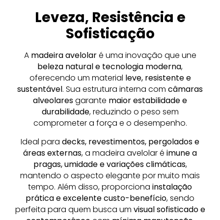
Leveza, Resistência e
Sofisticação
A
madeira avelolar
é uma inovação que une
beleza natural e tecnologia moderna
,
oferecendo um material
leve, resistente e
sustentável
. Sua estrutura interna com
câmaras
alveolares
garante
maior estabilidade e
durabilidade
, reduzindo o peso sem
comprometer a força e o desempenho.
Ideal para
decks, revestimentos, pergolados e
áreas externas
, a madeira avelolar é
imune a
pragas, umidade e variações climáticas
,
mantendo o aspecto elegante por muito mais
tempo. Além disso, proporciona
instalação
prática e excelente custo-benefício
, sendo
perfeita para quem busca um
visual sofisticado e