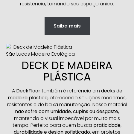
resistência, tornando seu espaço único.
Saiba mais
DECK DE MADEIRA
PLÁSTICA
A
DeckFloor
também é referência em
decks de
madeira plástica
, oferecendo soluções modernas,
resistentes e de baixa manutenção. Nosso material
não sofre com umidade, cupins ou desgaste
,
mantendo o visual impecável por muito mais
tempo. Perfeito para quem busca
praticidade,
durabilidade e design sofisticado
, em projetos