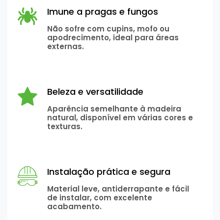
Imune a pragas e fungos
Não sofre com cupins, mofo ou
apodrecimento, ideal para áreas
externas.
Beleza e versatilidade
Aparência semelhante à madeira
natural, disponível em várias cores e
texturas.
Instalação prática e segura
Material leve, antiderrapante e fácil
de instalar, com excelente
acabamento.