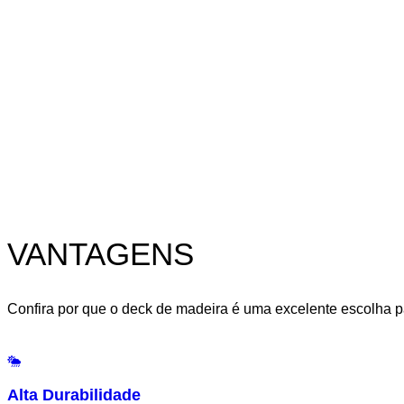
VANTAGENS
Confira por que o deck de madeira é uma excelente escolha pa
Alta Durabilidade