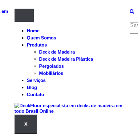
Home
Quem Somos
Produtos
Deck de Madeira
Deck de Madeira Plástica
Pergolados
Mobiliários
Serviços
Blog
Contato
X