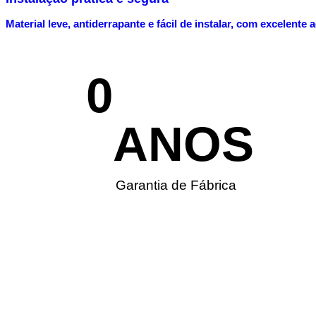
Material leve, antiderrapante e fácil de instalar, com excelente
0
ANOS
Garantia de Fábrica