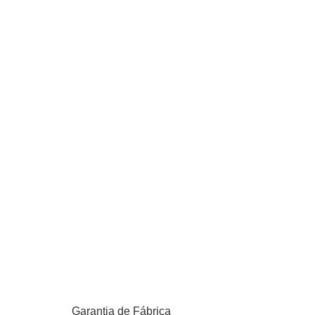
Garantia de Fábrica