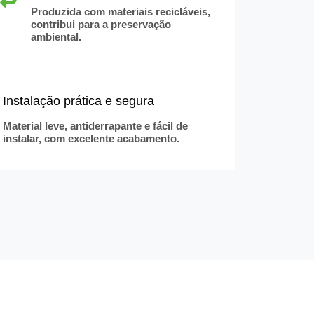
Produzida com materiais recicláveis,
contribui para a preservação
ambiental.
Instalação prática e segura
Material leve, antiderrapante e fácil de
instalar, com excelente acabamento.