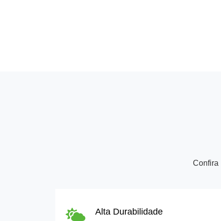
Confira
Alta Durabilidade