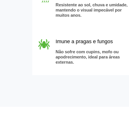
Resistente ao sol, chuva e umidade,
mantendo o visual impecável por
muitos anos.
Imune a pragas e fungos
Não sofre com cupins, mofo ou
apodrecimento, ideal para áreas
externas.